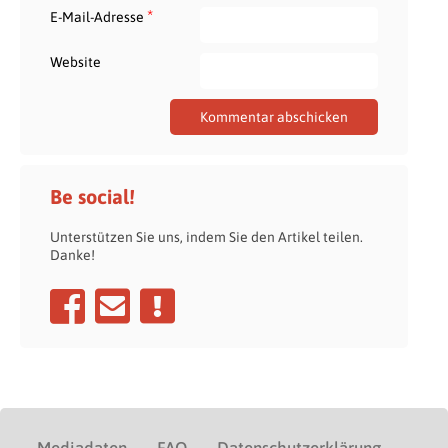
*
E-Mail-Adresse
Website
Be social!
Unterstützen Sie uns, indem Sie den Artikel teilen.
Danke!
Mediadaten
FAQ
Datenschutzerklärung