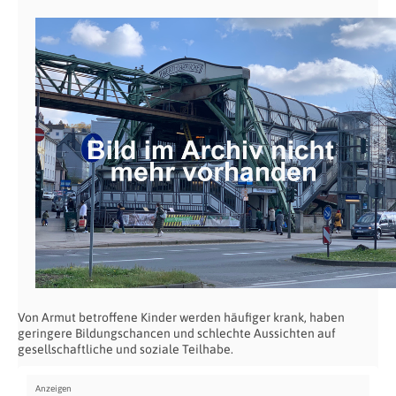
Von Armut betroffene Kinder werden häufiger krank, haben
geringere Bildungschancen und schlechte Aussichten auf
gesellschaftliche und soziale Teilhabe.