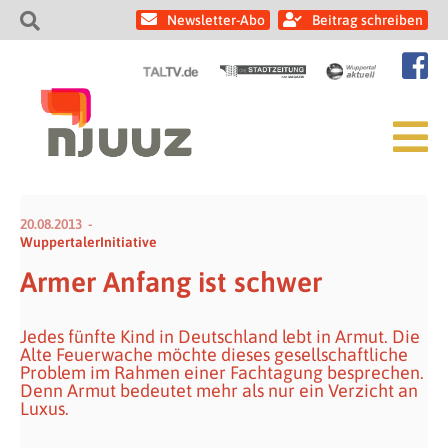
Newsletter-Abo
Beitrag schreiben
20.08.2013
WuppertalerInitiative
Armer Anfang ist schwer
Jedes fünfte Kind in Deutschland lebt in Armut. Die
Alte Feuerwache möchte dieses gesellschaftliche
Problem im Rahmen einer Fachtagung besprechen.
Denn Armut bedeutet mehr als nur ein Verzicht an
Luxus.