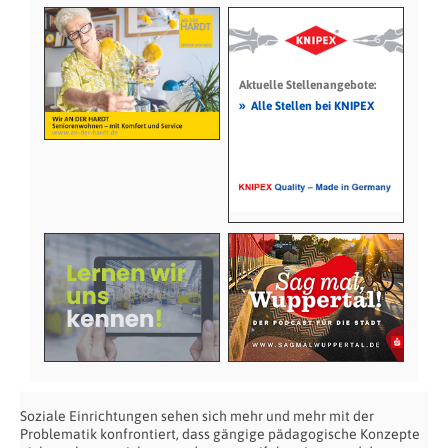
Aktuelle Stellenangebote:
»
Alle Stellen bei KNIPEX
Soziale Einrichtungen sehen sich mehr und mehr mit der
Problematik konfrontiert, dass gängige pädagogische Konzepte