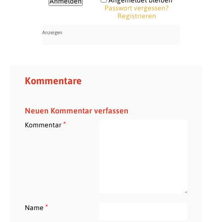
Passwort vergessen?
Registrieren
Kommentare
Neuen Kommentar verfassen
*
Kommentar
*
Name