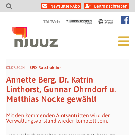
Newsletter-Abo
Beitrag schreiben
01.07.2024
SPD-Ratsfraktion
Annette Berg, Dr. Katrin
Linthorst, Gunnar Ohrndorf u.
Matthias Nocke gewählt
Mit den kommenden Amtsantritten wird der
Verwaltungsvorstand wieder komplett sein.