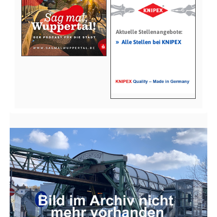
Aktuelle Stellenangebote:
»
Alle Stellen bei KNIPEX