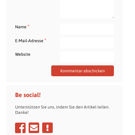
*
Name
*
E-Mail-Adresse
Website
Be social!
Unterstützen Sie uns, indem Sie den Artikel teilen.
Danke!