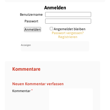
Anmelden
Benutzername
Passwort
Angemeldet bleiben
Passwort vergessen?
Registrieren
Kommentare
Neuen Kommentar verfassen
*
Kommentar