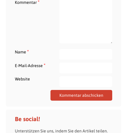
*
Kommentar
*
Name
*
E-Mail-Adresse
Website
Be social!
Unterstützen Sie uns, indem Sie den Artikel teilen.