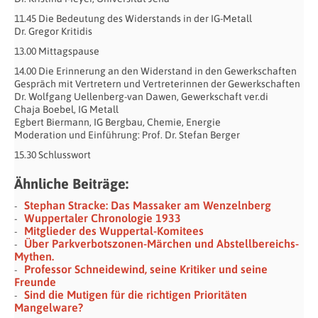
11.45 Die Bedeutung des Widerstands in der IG-Metall
Dr. Gregor Kritidis
13.00 Mittagspause
14.00 Die Erinnerung an den Widerstand in den Gewerkschaften
Gespräch mit Vertretern und Vertreterinnen der Gewerkschaften
Dr. Wolfgang Uellenberg-van Dawen, Gewerkschaft ver.di
Chaja Boebel, IG Metall
Egbert Biermann, IG Bergbau, Chemie, Energie
Moderation und Einführung: Prof. Dr. Stefan Berger
15.30 Schlusswort
Ähnliche Beiträge:
Stephan Stracke: Das Massaker am Wenzelnberg
Wuppertaler Chronologie 1933
Mitglieder des Wuppertal-Komitees
Über Parkverbotszonen-Märchen und Abstellbereichs-
Mythen.
Professor Schneidewind, seine Kritiker und seine
Freunde
Sind die Mutigen für die richtigen Prioritäten
Mangelware?