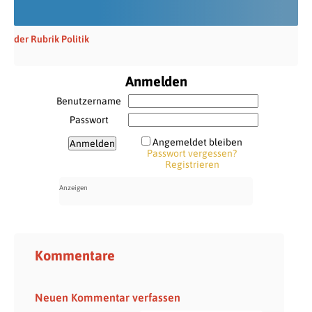
der Rubrik Politik
Anmelden
Benutzername
Passwort
Angemeldet bleiben
Passwort vergessen?
Registrieren
Kommentare
Neuen Kommentar verfassen