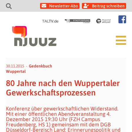
Newsletter-Abo
Beitrag schreiben
30.11.2015
Gedenkbuch
Wuppertal
80 Jahre nach den Wuppertaler
Gewerkschaftsprozessen
Konferenz über gewerkschaftlichen Widerstand.
Mit einer öffentlichen Abendveranstaltung 4.
Dezember 2015 19:30 Uhr (FZH Campus
Freudenberg, HS 1) gemeinsam mit dem DGB
Düsseldorf-Bergisch Land: Erinnerungspolitik und