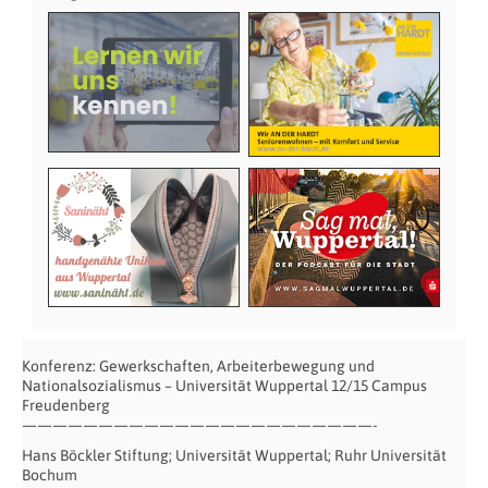
Konferenz: Gewerkschaften, Arbeiterbewegung und
Nationalsozialismus – Universität Wuppertal 12/15 Campus
Freudenberg
———————————————————————-
Hans Böckler Stiftung; Universität Wuppertal; Ruhr Universität
Bochum