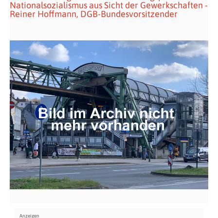
Nationalsozialismus aus Sicht der Gewerkschaften -
Reiner Hoffmann, DGB-Bundesvorsitzender