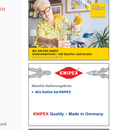
ist
Aktuelle Stellenangebote:
»
Alle Stellen bei KNIPEX
 und