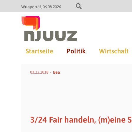
Wuppertal
06.08.2026
Startseite
Politik
Wirtschaft
03.12.2018
Bea
3/24 Fair handeln, (m)eine 