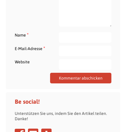
*
Name
*
E-Mail-Adresse
Website
Be social!
Unterstützen Sie uns, indem Sie den Artikel teilen.
Danke!