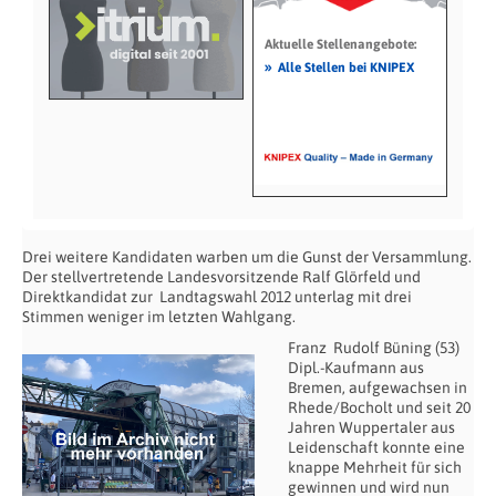
Aktuelle Stellenangebote:
»
Alle Stellen bei KNIPEX
Drei weitere Kandidaten warben um die Gunst der Versammlung.
Der stellvertretende Landesvorsitzende Ralf Glörfeld und
Direktkandidat zur Landtagswahl 2012 unterlag mit drei
Stimmen weniger im letzten Wahlgang.
Franz Rudolf Büning (53)
Dipl.-Kaufmann aus
Bremen, aufgewachsen in
Rhede/Bocholt und seit 20
Jahren Wuppertaler aus
Leidenschaft konnte eine
knappe Mehrheit für sich
gewinnen und wird nun