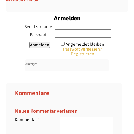
Anmelden
Benutzername
Passwort
Angemeldet bleiben
Passwort vergessen?
Registrieren
Kommentare
Neuen Kommentar verfassen
*
Kommentar