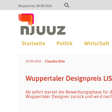
Wuppertal
06.08.2026
Startseite
Politik
Wirtschaft
29.09.2018
Claudia Otte
Wuppertaler Designpreis LI
Ab sofort startet die Bewerbungsphase für d
Wuppertaler Designer zurück und wird nac