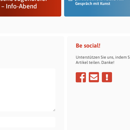
Gespräch mit Kunst
 – Info-Abend
Be social!
Unterstützen Sie uns, indem S
Artikel teilen. Danke!