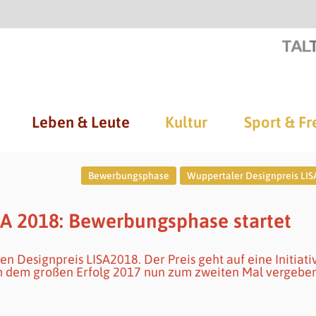
Leben & Leute
Kultur
Sport & Fr
Bewerbungsphase
Wuppertaler Designpreis LIS
SA 2018: Bewerbungsphase startet
en Designpreis LISA2018. Der Preis geht auf eine Initiati
h dem großen Erfolg 2017 nun zum zweiten Mal vergeben