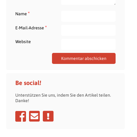
*
Name
*
E-Mail-Adresse
Website
Be social!
Unterstützen Sie uns, indem Sie den Artikel teilen.
Danke!