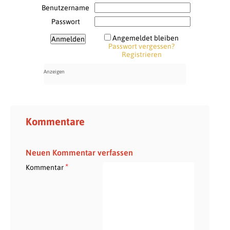
Benutzername
Passwort
Angemeldet bleiben
Passwort vergessen?
Registrieren
Kommentare
Neuen Kommentar verfassen
*
Kommentar