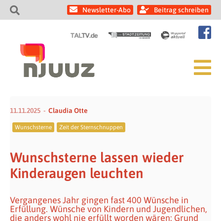
Newsletter-Abo
Beitrag schreiben
11.11.2025
Claudia Otte
Wunschsterne
Zeit der Sternschnuppen
Wunschsterne lassen wieder
Kinderaugen leuchten
Vergangenes Jahr gingen fast 400 Wünsche in
Erfüllung. Wünsche von Kindern und Jugendlichen,
die anders wohl nie erfüllt worden wären: Grund