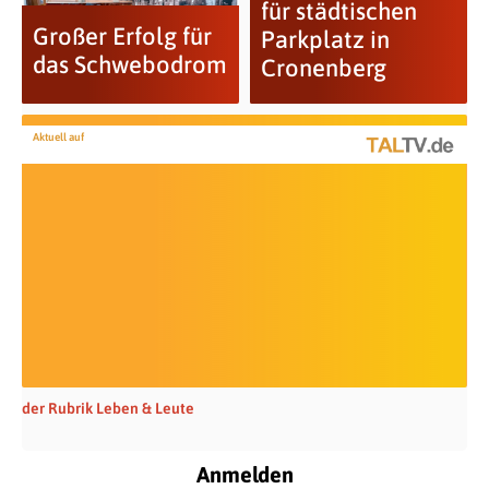
für städtischen
Großer Erfolg für
Parkplatz in
das Schwebodrom
Cronenberg
Aktuell auf
der Rubrik Leben & Leute
Anmelden