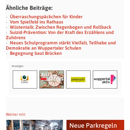
Ähnliche Beiträge:
Überraschungspäckchen für Kinder
Vom Spielfeld ins Rathaus
Wüstentalk: Zwischen Regenbogen und Rollback
Suizid-Prävention: Von der Kraft des Erzählens und
Zuhörens
Neues Schulprogramm stärkt Vielfalt, Teilhabe und
Demokratie an Wuppertaler Schulen
Begegnung baut Brücken
Weiter mit:
Neue Parkregeln