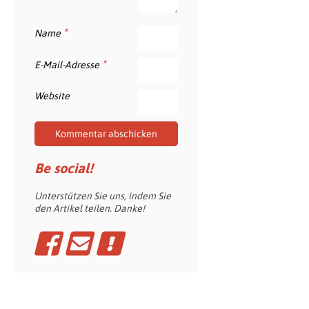
*
Name
*
E-Mail-Adresse
Website
Be social!
Unterstützen Sie uns, indem Sie
den Artikel teilen. Danke!