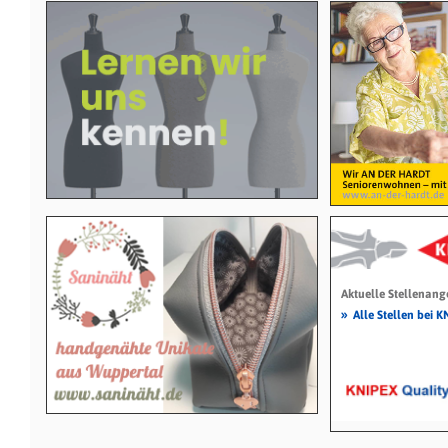
Aktuelle Stellenang
»
Alle Stellen bei 