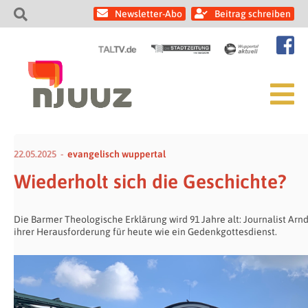
Newsletter-Abo
Beitrag schreiben
22.05.2025
evangelisch wuppertal
Wiederholt sich die Geschichte?
Die Barmer Theologische Erklärung wird 91 Jahre alt: Journalist Ar
ihrer Herausforderung für heute wie ein Gedenkgottesdienst.