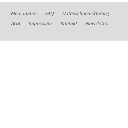
Mediadaten
FAQ
Datenschutzerklärung
AGB
Impressum
Kontakt
Newsletter