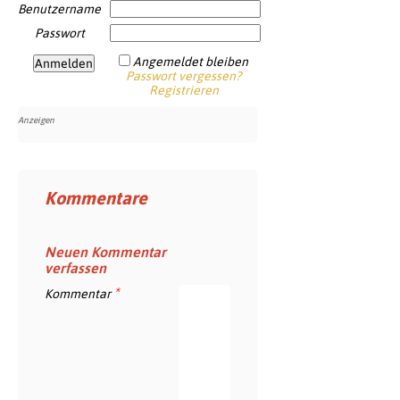
Benutzername
Passwort
Angemeldet bleiben
Passwort vergessen?
Registrieren
Kommentare
Neuen Kommentar
verfassen
*
Kommentar