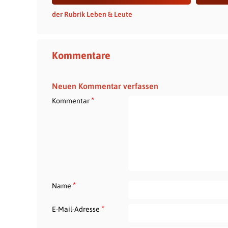
der Rubrik Leben & Leute
Kommentare
Neuen Kommentar verfassen
*
Kommentar
*
Name
*
E-Mail-Adresse