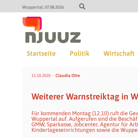
Wuppertal
07.08.2026
Startseite
Politik
Wirtschaft
11.10.2020
Claudia Otte
Weiterer Warnstreiktag in 
Für kommenden Montag (12.10) ruft die Gew
Wuppertal auf. Aufgerufen sind die Beschä
GMW, Sparkasse, Jobcenter, Agentur für Arb
Kindertageseinrichtungen sowie die Wuppe