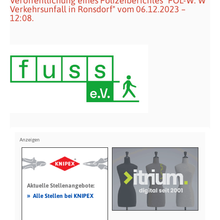
Veröffentlichung eines Polizeiberichtes "POL-W: W
Verkehrsunfall in Ronsdorf" vom 06.12.2023 –
12:08.
Aktuelle Stellenangebote:
»
Alle Stellen bei KNIPEX