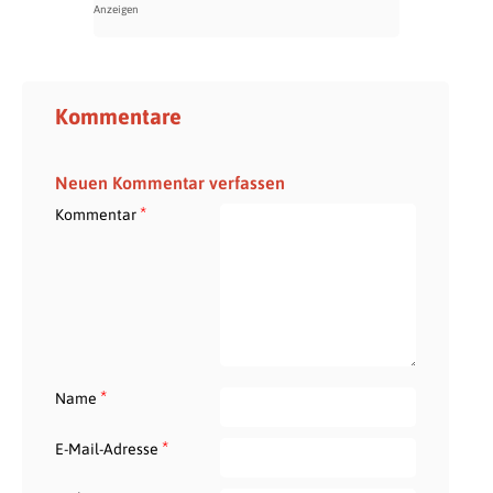
Kommentare
Neuen Kommentar verfassen
*
Kommentar
*
Name
*
E-Mail-Adresse