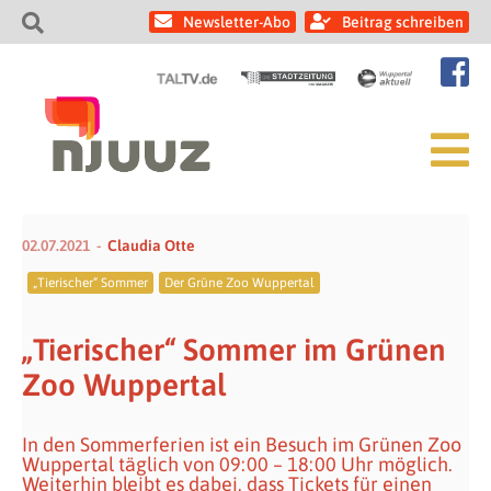
Newsletter-Abo
Beitrag schreiben
02.07.2021
Claudia Otte
„Tierischer“ Sommer
Der Grüne Zoo Wuppertal
„Tierischer“ Sommer im Grünen
Zoo Wuppertal
In den Sommerferien ist ein Besuch im Grünen Zoo
Wuppertal täglich von 09:00 – 18:00 Uhr möglich.
Weiterhin bleibt es dabei, dass Tickets für einen