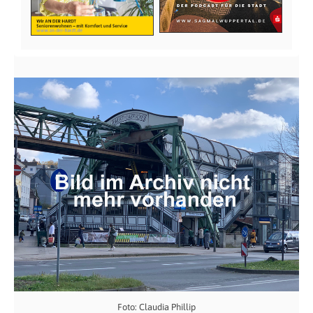
Foto: Claudia Phillip