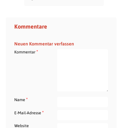
Kommentare
Neuen Kommentar verfassen
*
Kommentar
*
Name
*
E-Mail-Adresse
Website