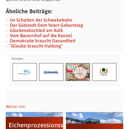
Ähnliche Beiträge:
Im Schatten der Schwebebahn
Der Südstadt-Dom feiert Geburtstag
Glockenabschied am Kolk
Vom Bauernhof auf die Kanzel
Demokratie braucht Gesundheit
"Glaube braucht Haltung"
Weiter mit:
Eichenprozessionsspinner: