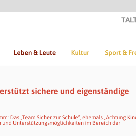
Leben & Leute
Kultur
Sport & Fr
erstützt sichere und eigenständige
m: Das „Team Sicher zur Schule“, ehemals „Achtung Kin
 und Unterstützungsmöglichkeiten im Bereich der