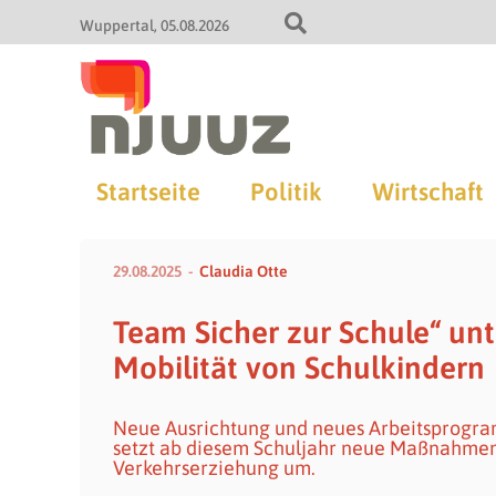
Wuppertal
05.08.2026
Startseite
Politik
Wirtschaft
29.08.2025
Claudia Otte
Team Sicher zur Schule“ unt
Mobilität von Schulkindern
Neue Ausrichtung und neues Arbeitsprogram
setzt ab diesem Schuljahr neue Maßnahmen
Verkehrserziehung um.