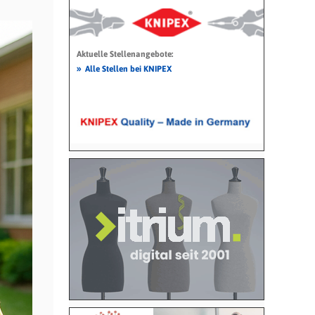
Aktuelle Stellenangebote:
»
Alle Stellen bei KNIPEX