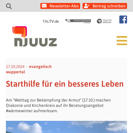
Newsletter-Abo
Beitrag schreiben
17.10.2024
evangelisch
wuppertal
Starthilfe für ein besseres Leben
Am "Welttag zur Bekämpfung der Armut" (17.10.) machen
Diakonie und Kirchenkreis auf ihr Beratungsangebot
#wärmewinter aufmerksam.