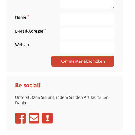
*
Name
*
E-Mail-Adresse
Website
Be social!
Unterstützen Sie uns, indem Sie den Artikel teilen.
Danke!