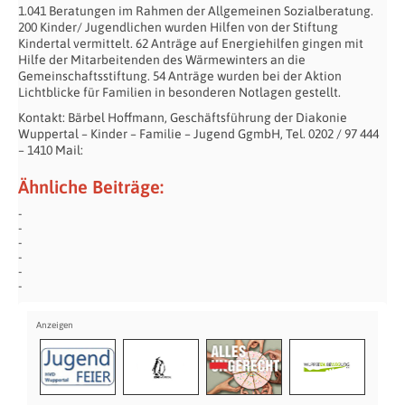
1.041 Beratungen im Rahmen der Allgemeinen Sozialberatung.
200 Kinder/ Jugendlichen wurden Hilfen von der Stiftung
Kindertal vermittelt. 62 Anträge auf Energiehilfen gingen mit
Hilfe der Mitarbeitenden des Wärmewinters an die
Gemeinschaftsstiftung. 54 Anträge wurden bei der Aktion
Lichtblicke für Familien in besonderen Notlagen gestellt.
Kontakt: Bärbel Hoffmann, Geschäftsführung der Diakonie
Wuppertal – Kinder – Familie – Jugend GgmbH, Tel. 0202 / 97 444
– 1410 Mail:
Ähnliche Beiträge: