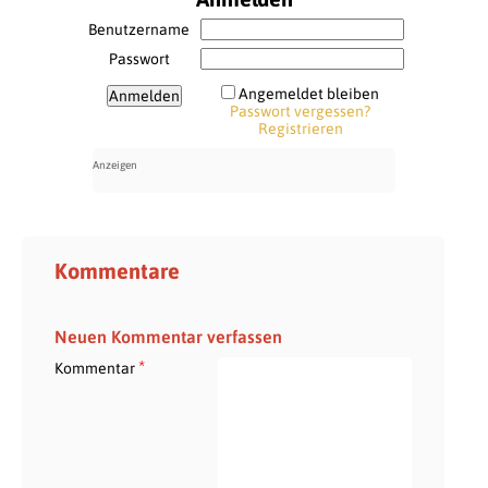
Benutzername
Passwort
Angemeldet bleiben
Passwort vergessen?
Registrieren
Kommentare
Neuen Kommentar verfassen
*
Kommentar