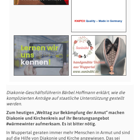
Diakonie-Geschäftsführerin Bärbel Hoffmann erklärt, wie die
komplizierten Anträge auf staatliche Unterstützung gestellt
werden.
Zum heutigen „Welttag zur Bekämpfung der Armut“ machen
Diakonie und Kirchenkreis auf ihr Beratungsangebot
#wärmewinter aufmerksam. Es ist bitter nötig.
In Wuppertal geraten immer mehr Menschen in Armut und sind
auf die Hilfe von Diakonie und Kirche angewiesen. Das sei