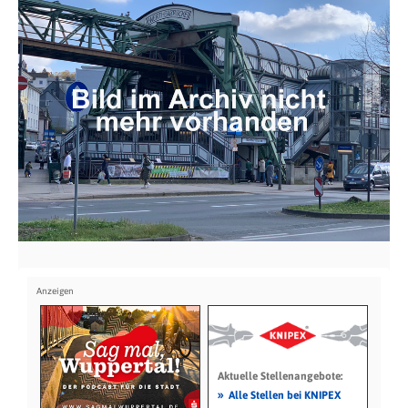
Aktuelle Stellenangebote:
»
Alle Stellen bei KNIPEX