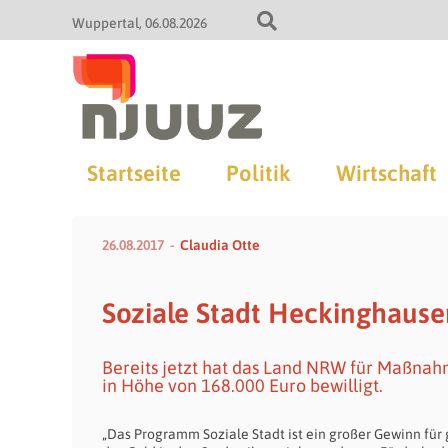
Wuppertal
06.08.2026
Startseite
Politik
Wirtschaft
26.08.2017
Claudia Otte
Soziale Stadt Heckinghausen
Bereits jetzt hat das Land NRW für Maßnah
in Höhe von 168.000 Euro bewilligt.
„Das Programm Soziale Stadt ist ein großer Gewinn für 