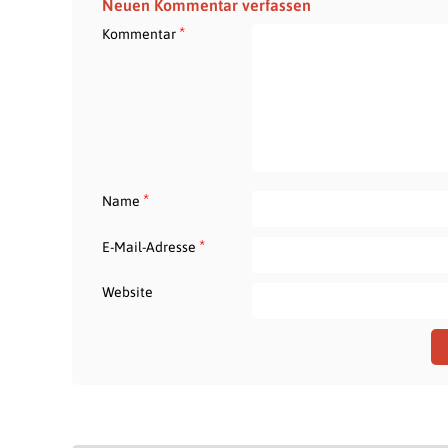
Neuen Kommentar verfassen
*
Kommentar
*
Name
*
E-Mail-Adresse
Website