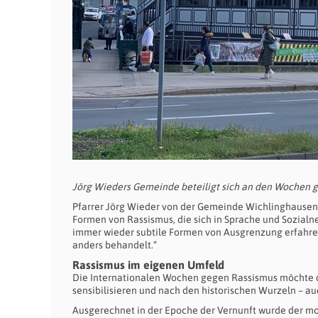
Jörg Wieders Gemeinde beteiligt sich an den Wochen 
Pfarrer Jörg Wieder von der Gemeinde Wichlinghausen-
Formen von Rassismus, die sich in Sprache und Sozialn
immer wieder subtile Formen von Ausgrenzung erfahren“
anders behandelt.“
Rassismus im eigenen Umfeld
Die Internationalen Wochen gegen Rassismus möchte 
sensibilisieren und nach den historischen Wurzeln – au
Ausgerechnet in der Epoche der Vernunft wurde der m