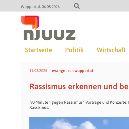
Wuppertal
06.08.2026
Startseite
Politik
Wirtschaft
19.03.2025
evangelisch wuppertal
Rassismus erkennen und b
"90 Minuten gegen Rassismus", Vorträge und Konzerte: 
Rassismus.