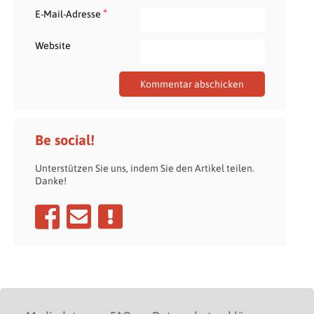
*
E-Mail-Adresse
Website
Be social!
Unterstützen Sie uns, indem Sie den Artikel teilen.
Danke!