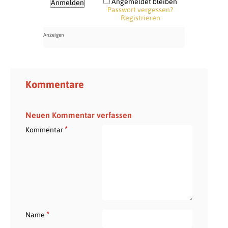
Angemeldet bleiben
Passwort vergessen?
Registrieren
Kommentare
Neuen Kommentar verfassen
*
Kommentar
*
Name