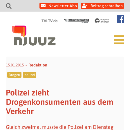
Newsletter-Abo
Beitrag schreiben
15.01.2015
Redaktion
Drogen
polizei
Polizei zieht
Drogenkonsumenten aus dem
Verkehr
Gleich zweimal musste die Polizei am Dienstag