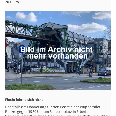
200 Euro.
Flucht lohnte sich nicht
Ebenfalls am Donnerstag führten Beamte der Wuppertaler
Polizei gegen 15:30 Uhr am Schusterplatz in Elberfeld