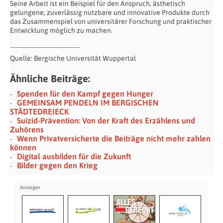
Seine Arbeit ist ein Beispiel für den Anspruch, ästhetisch
gelungene, zuverlässig nutzbare und innovative Produkte durch
das Zusammenspiel von universitärer Forschung und praktischer
Entwicklung möglich zu machen.
____________________
Quelle: Bergische Universität Wuppertal
Ähnliche Beiträge:
Spenden für den Kampf gegen Hunger
GEMEINSAM PENDELN IM BERGISCHEN
STÄDTEDREIECK
Suizid-Prävention: Von der Kraft des Erzählens und
Zuhörens
Wenn Privatversicherte die Beiträge nicht mehr zahlen
können
Digital ausbilden für die Zukunft
Bilder gegen den Krieg