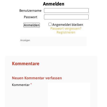
Anmelden
Benutzername
Passwort
Angemeldet bleiben
Passwort vergessen?
Registrieren
Kommentare
Neuen Kommentar verfassen
*
Kommentar