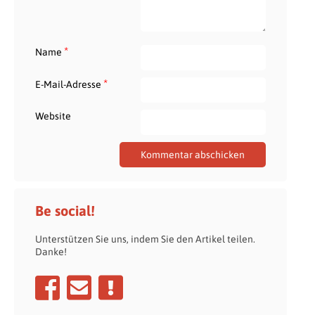
*
Name
*
E-Mail-Adresse
Website
Be social!
Unterstützen Sie uns, indem Sie den Artikel teilen.
Danke!