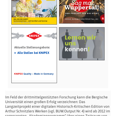
Aktuelle Stellenangebote:
»
Alle Stellen bei KNIPEX
Im Feld der drittmittelgestützten Forschung kann die Bergische
Universität einen großen Erfolg verzeichnen: Das
Langzeitprojekt einer digitalen Historisch-Kritischen Edition von
Arthur Schnitzlers Werken (vgl. BUW.Output Nr. 4) wird ab 2012 im
sogenannten „Akademienprogramm“ über einen Zeitraum von