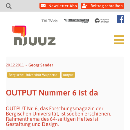
Newsletter-Abo
Beitrag schreiben
20.12.2011
Georg Sander
Bergische Universität Wuppertal
output
OUTPUT Nummer 6 ist da
OUTPUT Nr. 6, das Forschungsmagazin der
Bergischen Universität, ist soeben erschienen.
Rahmenthema des 64-seitigen Heftes ist
Gestaltung und Design.