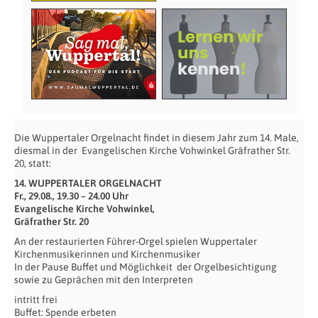
Die Wuppertaler Orgelnacht findet in diesem Jahr zum 14. Male,
diesmal in der Evangelischen Kirche Vohwinkel Gräfrather Str.
20, statt:
14. WUPPERTALER ORGELNACHT
Fr., 29.08., 19.30 – 24.00 Uhr
Evangelische Kirche Vohwinkel,
Gräfrather Str. 20
An der restaurierten Führer-Orgel spielen Wuppertaler
Kirchenmusikerinnen und Kirchenmusiker
In der Pause Buffet und Möglichkeit der Orgelbesichtigung
sowie zu Geprächen mit den Interpreten
intritt frei
Buffet: Spende erbeten