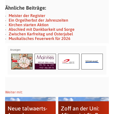
Ähnliche Beiträge:
Meister der Register
Ein Orgelherbst der Jahreszeiten
Kirchen starten Aktion
Abschied mit Dankbarkeit und Sorge
Zwischen Karfreitag und Osterjubel
Musikalisches Feuerwerk für 2026
Weiter mit:
Neue talwaerts-
Zoff an der Uni: