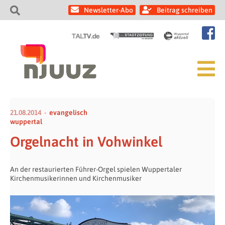
Newsletter-Abo
Beitrag schreiben
21.08.2014
evangelisch
wuppertal
Orgelnacht in Vohwinkel
An der restaurierten Führer-Orgel spielen Wuppertaler
Kirchenmusikerinnen und Kirchenmusiker