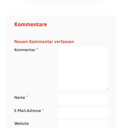
Kommentare
Neuen Kommentar verfassen
*
Kommentar
*
Name
*
E-Mail-Adresse
Website