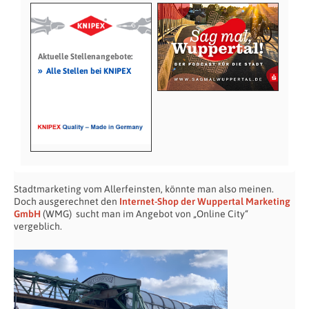
Aktuelle Stellenangebote:
»
Alle Stellen bei KNIPEX
Stadtmarketing vom Allerfeinsten, könnte man also meinen.
Doch ausgerechnet den
Internet-Shop der Wuppertal Marketing
GmbH
(WMG) sucht man im Angebot von „Online City“
vergeblich.