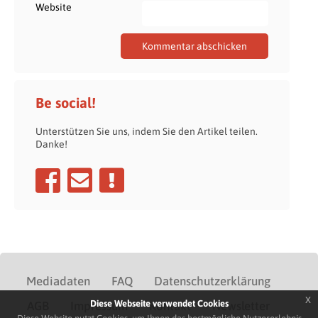
Website
Be social!
Unterstützen Sie uns, indem Sie den Artikel teilen.
Danke!
Mediadaten
FAQ
Datenschutzerklärung
x
Diese Webseite verwendet Cookies
AGB
Impressum
Kontakt
Newsletter