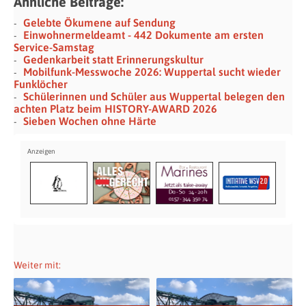
Ähnliche Beiträge:
Gelebte Ökumene auf Sendung
Einwohnermeldeamt - 442 Dokumente am ersten
Service-Samstag
Gedenkarbeit statt Erinnerungskultur
Mobilfunk-Messwoche 2026: Wuppertal sucht wieder
Funklöcher
Schülerinnen und Schüler aus Wuppertal belegen den
achten Platz beim HISTORY-AWARD 2026
Sieben Wochen ohne Härte
Weiter mit: