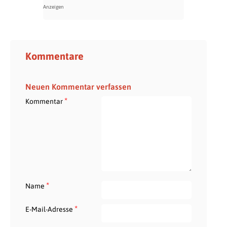
Kommentare
Neuen Kommentar verfassen
*
Kommentar
*
Name
*
E-Mail-Adresse