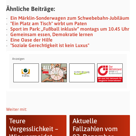
Ähnliche Beiträge:
Ein Märklin-Sonderwagen zum Schwebebahn-Jubiläum
"Ein Platz am Tisch" wirbt um Paten
Sport im Park: „Fußball inklusiv“ montags um 10.45 Uhr
Gemeinsam essen, Demokratie lernen
Eine Oase der Hilfe
"Soziale Gerechtigkeit ist kein Luxus"
Weiter mit:
Teure
Aktuelle
Vergesslichkeit –
Fallzahlen vom