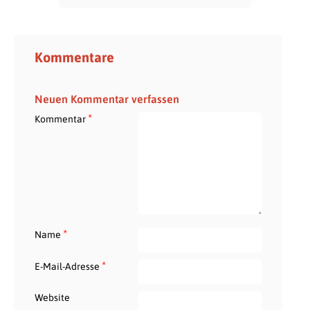
Kommentare
Neuen Kommentar verfassen
*
Kommentar
*
Name
*
E-Mail-Adresse
Website