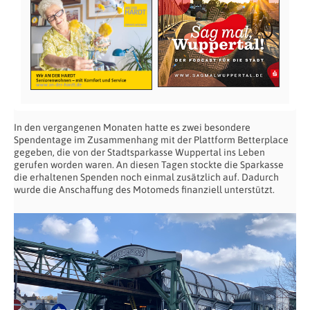
In den vergangenen Monaten hatte es zwei besondere
Spendentage im Zusammenhang mit der Plattform Betterplace
gegeben, die von der Stadtsparkasse Wuppertal ins Leben
gerufen worden waren. An diesen Tagen stockte die Sparkasse
die erhaltenen Spenden noch einmal zusätzlich auf. Dadurch
wurde die Anschaffung des Motomeds finanziell unterstützt.