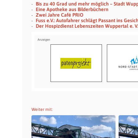
Bis zu 40 Grad und mehr möglich – Stadt Wupp
Eine Apotheke aus Bilderbüchern
Zwei Jahre Café PRIO
Fuss e.V.: Autofahrer schlägt Passant ins Gesic
Der Hospizdienst Lebenszeiten Wuppertal e. V.
Weiter mit: