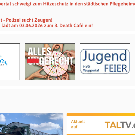
ertal schweigt zum Hitzeschutz in den städtischen Pflegeheim
ht - Polizei sucht Zeugen!
 lädt am 03.06.2026 zum 3. Death Café ein!
Aktuell
auf