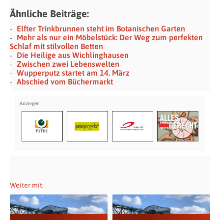
Ähnliche Beiträge:
Elfter Trinkbrunnen steht im Botanischen Garten
Mehr als nur ein Möbelstück: Der Weg zum perfekten
Schlaf mit stilvollen Betten
Die Heilige aus Wichlinghausen
Zwischen zwei Lebenswelten
Wupperputz startet am 14. März
Abschied vom Büchermarkt
Weiter mit: