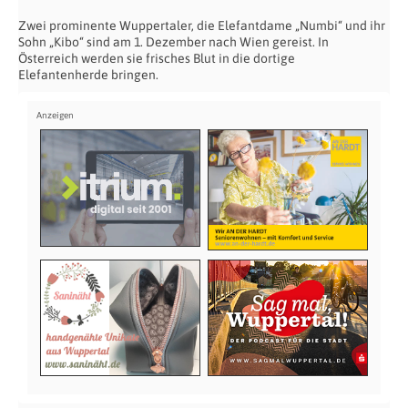
Zwei prominente Wuppertaler, die Elefantdame „Numbi“ und ihr
Sohn „Kibo“ sind am 1. Dezember nach Wien gereist. In
Österreich werden sie frisches Blut in die dortige
Elefantenherde bringen.