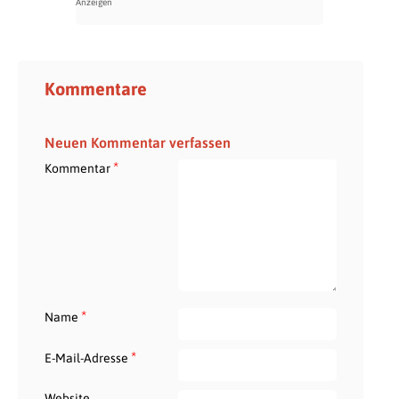
Kommentare
Neuen Kommentar verfassen
*
Kommentar
*
Name
*
E-Mail-Adresse
Website