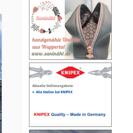
Aktuelle Stellenangebote:
»
Alle Stellen bei KNIPEX