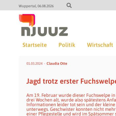
Wuppertal
06.08.2026
Startseite
Politik
Wirtschaft
01.03.2024
Claudia Otte
Jagd trotz erster Fuchswelp
Am 19. Februar wurde dieser Fuchswelpe in 
drei Wochen alt, wurde also spätestens Anf
Informationen leider tot sein und der klein
unterwegs. Geschwister konnten nicht mehr 
einer Pflegestelle und wird im Spätsommer 