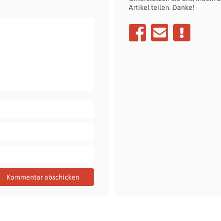
Artikel teilen. Danke!