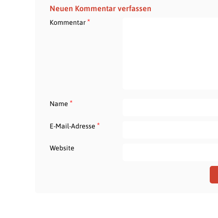
Neuen Kommentar verfassen
*
Kommentar
*
Name
*
E-Mail-Adresse
Website