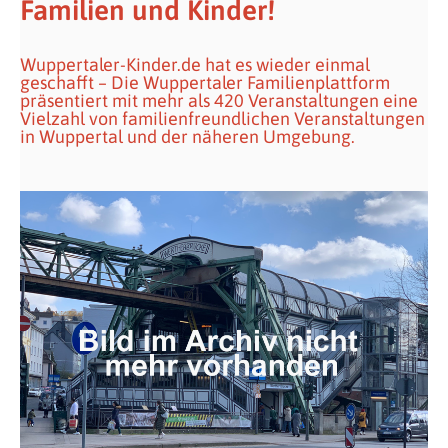
Familien und Kinder!
Wuppertaler-Kinder.de hat es wieder einmal
geschafft – Die Wuppertaler Familienplattform
präsentiert mit mehr als 420 Veranstaltungen eine
Vielzahl von familienfreundlichen Veranstaltungen
in Wuppertal und der näheren Umgebung.