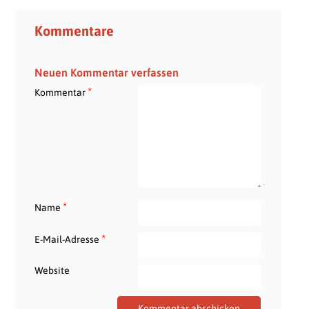
Kommentare
Neuen Kommentar verfassen
*
Kommentar
*
Name
*
E-Mail-Adresse
Website