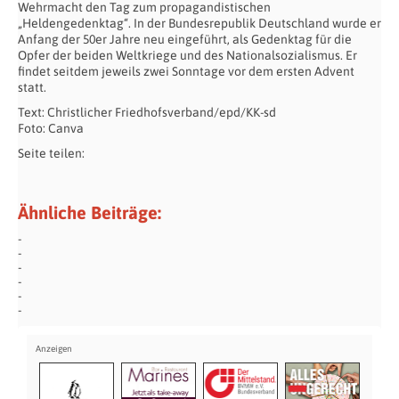
Wehrmacht den Tag zum propagandistischen
„Heldengedenktag“. In der Bundesrepublik Deutschland wurde er
Anfang der 50er Jahre neu eingeführt, als Gedenktag für die
Opfer der beiden Weltkriege und des Nationalsozialismus. Er
findet seitdem jeweils zwei Sonntage vor dem ersten Advent
statt.
Text: Christlicher Friedhofsverband/epd/KK-sd
Foto: Canva
Seite teilen:
Ähnliche Beiträge: