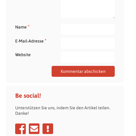
*
Name
*
E-Mail-Adresse
Website
Be social!
Unterstützen Sie uns, indem Sie den Artikel teilen.
Danke!