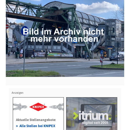
Aktuelle Stellenangebote:
»
Alle Stellen bei KNIPEX