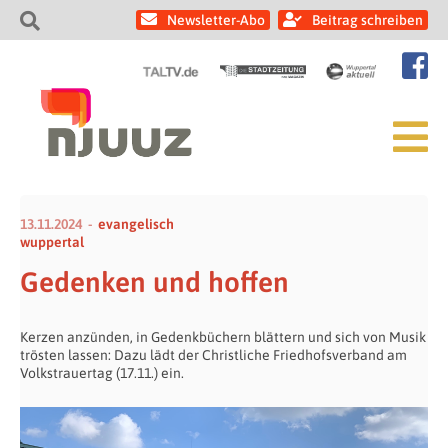
Newsletter-Abo
Beitrag schreiben
13.11.2024
evangelisch
wuppertal
Gedenken und hoffen
Kerzen anzünden, in Gedenkbüchern blättern und sich von Musik
trösten lassen: Dazu lädt der Christliche Friedhofsverband am
Volkstrauertag (17.11.) ein.