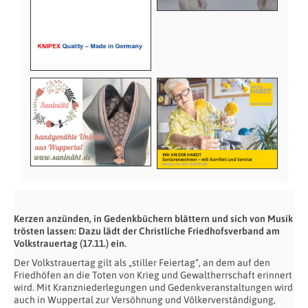
Kerzen anzünden, in Gedenkbüchern blättern und sich von Musik
trösten lassen: Dazu lädt der Christliche Friedhofsverband am
Volkstrauertag (17.11.) ein.
Der Volkstrauertag gilt als „stiller Feiertag“, an dem auf den
Friedhöfen an die Toten von Krieg und Gewaltherrschaft erinnert
wird. Mit Kranzniederlegungen und Gedenkveranstaltungen wird
auch in Wuppertal zur Versöhnung und Völkerverständigung,