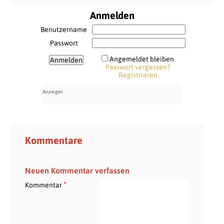
Anmelden
Benutzername
Passwort
Angemeldet bleiben
Passwort vergessen?
Registrieren
Kommentare
Neuen Kommentar verfassen
*
Kommentar