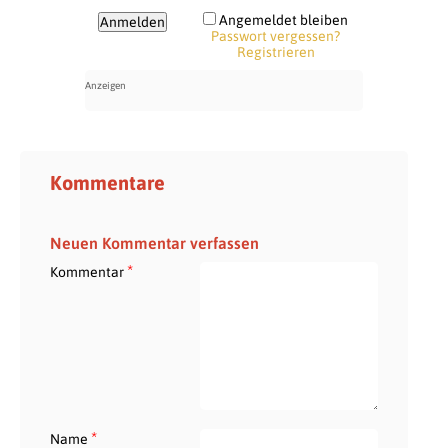
Angemeldet bleiben
Passwort vergessen?
Registrieren
Kommentare
Neuen Kommentar verfassen
*
Kommentar
*
Name