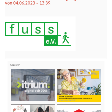
von 04.06.2023 – 13:39.