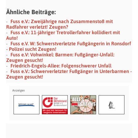
Ähnliche Beiträge:
Fuss e.V.: Zweijährige nach Zusammenstoß mit
Radfahrer verletzt! Zeugen?
Fuss e.V.: 11-jähriger Tretrollerfahrer kollidiert mit
Auto!
Fuss e.V. W: Schwerstverletzte Fußgängerin in Ronsdorf
- Polizei sucht Zeugen!
Fuss e.V: Vohwinkel: Barmen: Fußgänger-Unfall:
Zeugen gesucht!
Friedrich-Engels-Allee: Folgenschwerer Unfall
Fuss e.V.: Schwerverletzter Fußgänger in Unterbarmen -
Zeugen gesucht!