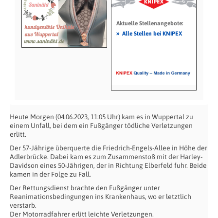
Aktuelle Stellenangebote:
»
Alle Stellen bei KNIPEX
Heute Morgen (04.06.2023, 11:05 Uhr) kam es in Wuppertal zu
einem Unfall, bei dem ein Fußgänger tödliche Verletzungen
erlitt.
Der 57-Jährige überquerte die Friedrich-Engels-Allee in Höhe der
Adlerbrücke. Dabei kam es zum Zusammenstoß mit der Harley-
Davidson eines 50-Jährigen, der in Richtung Elberfeld fuhr. Beide
kamen in der Folge zu Fall.
Der Rettungsdienst brachte den Fußgänger unter
Reanimationsbedingungen ins Krankenhaus, wo er letztlich
verstarb.
Der Motorradfahrer erlitt leichte Verletzungen.