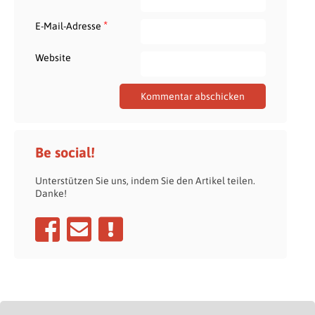
*
E-Mail-Adresse
Website
Be social!
Unterstützen Sie uns, indem Sie den Artikel teilen.
Danke!