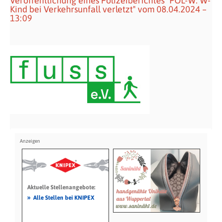
Veröffentlichung eines Polizeiberichtes "POL-W: W-
Kind bei Verkehrsunfall verletzt" vom 08.04.2024 –
13:09
Aktuelle Stellenangebote:
»
Alle Stellen bei KNIPEX