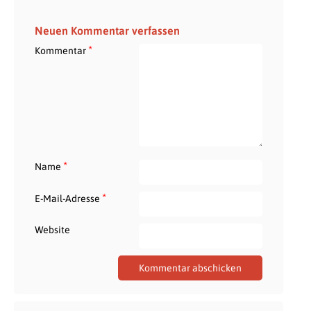
Neuen Kommentar verfassen
*
Kommentar
*
Name
*
E-Mail-Adresse
Website