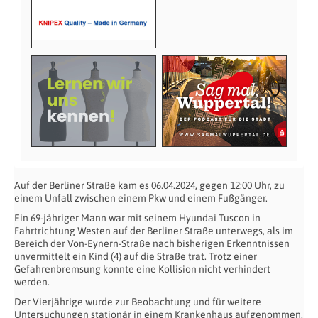
Auf der Berliner Straße kam es 06.04.2024, gegen 12:00 Uhr, zu
einem Unfall zwischen einem Pkw und einem Fußgänger.
Ein 69-jähriger Mann war mit seinem Hyundai Tuscon in
Fahrtrichtung Westen auf der Berliner Straße unterwegs, als im
Bereich der Von-Eynern-Straße nach bisherigen Erkenntnissen
unvermittelt ein Kind (4) auf die Straße trat. Trotz einer
Gefahrenbremsung konnte eine Kollision nicht verhindert
werden.
Der Vierjährige wurde zur Beobachtung und für weitere
Untersuchungen stationär in einem Krankenhaus aufgenommen.