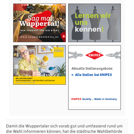
Aktuelle Stellenangebote:
»
Alle Stellen bei KNIPEX
Damit die Wuppertaler sich vorab gut und umfassend rund um
die Wahl informieren können, hat die städtische Wahlbehörde