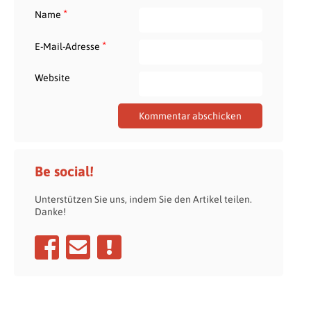
*
Name
*
E-Mail-Adresse
Website
Be social!
Unterstützen Sie uns, indem Sie den Artikel teilen.
Danke!