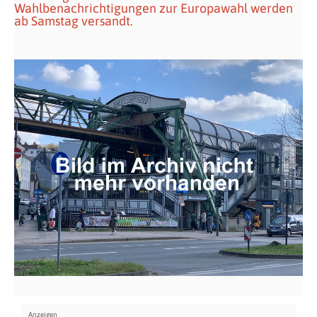
Wahlbenachrichtigungen zur Europawahl werden
ab Samstag versandt.