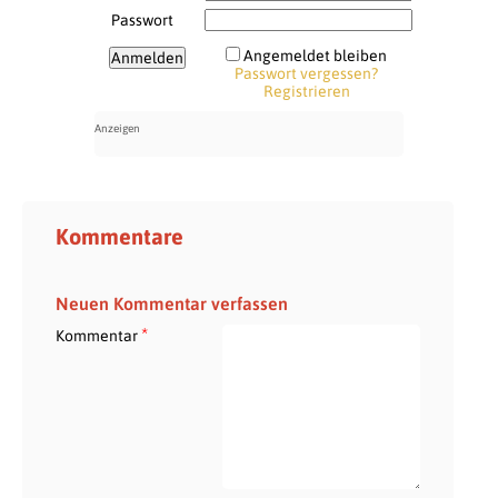
Passwort
Angemeldet bleiben
Passwort vergessen?
Registrieren
Kommentare
Neuen Kommentar verfassen
*
Kommentar