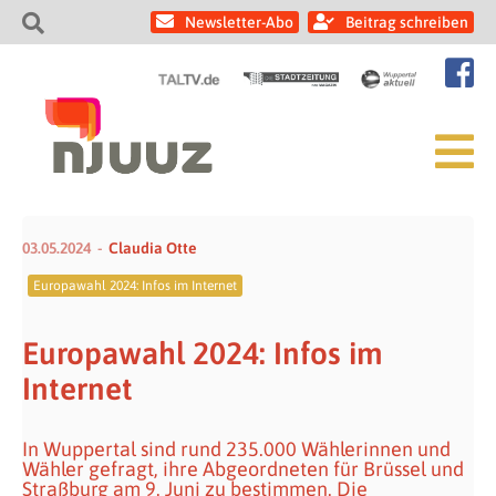
Newsletter-Abo
Beitrag schreiben
03.05.2024
Claudia Otte
Europawahl 2024: Infos im Internet
Europawahl 2024: Infos im
Internet
In Wuppertal sind rund 235.000 Wählerinnen und
Wähler gefragt, ihre Abgeordneten für Brüssel und
Straßburg am 9. Juni zu bestimmen. Die