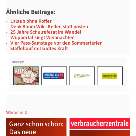
Ähnliche Beiträge:
Urlaub ohne Koffer
Denk.Raum.Wiki: Reden statt posten
25 Jahre Schulreferat im Wandel
Wuppertal singt Weihnachten
Vier Pass-Samstage vor den Sommerferien
Staffellauf mit Gottes Kraft
Weiter mit:
Ganz schön schön:
Das neue