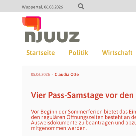
Wuppertal
06.08.2026
Startseite
Politik
Wirtschaft
05.06.2026
Claudia Otte
Vier Pass-Samstage vor de
Vor Beginn der Sommerferien bietet das Ei
den regulären Öffnungszeiten besteht an 
Ausweisdokumente zu beantragen und abzu
mitgenommen werden.