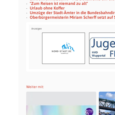
"Zum Reisen ist niemand zu alt"
Urlaub ohne Koffer
Umzüge der Stadt-Ämter in die Bundesbahndir
Oberbürgermeisterin Miriam Scherff setzt auf 
Weiter mit: