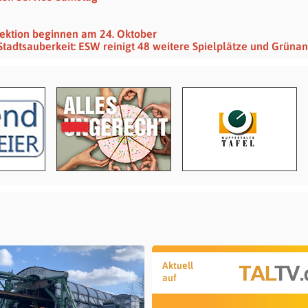
ektion beginnen am 24. Oktober
Stadtsauberkeit: ESW reinigt 48 weitere Spielplätze und Grüna
Aktuell
auf