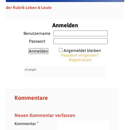
der Rubrik Leben & Leute
Anmelden
Benutzername
Passwort
Angemeldet bleiben
Passwort vergessen?
Registrieren
Kommentare
Neuen Kommentar verfassen
*
Kommentar