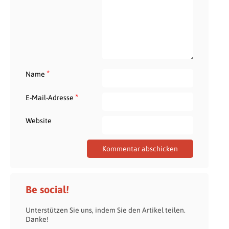
*
Name
*
E-Mail-Adresse
Website
Be social!
Unterstützen Sie uns, indem Sie den Artikel teilen.
Danke!