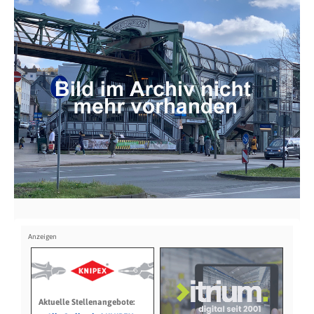
Aktuelle Stellenangebote: