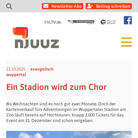
Newsletter-Abo
Beitrag schreiben
21.10.2025
evangelisch
wuppertal
Ein Stadion wird zum Chor
Bis Weihnachten sind es noch gut zwei Monate. Doch der
Kartenverkauf fürs Adventssingen im Wuppertaler Stadion am
Zoo läuft bereits auf Hochtouren: Knapp 2.000 Tickets für das
Event am 21. Dezember sind schon vergeben.