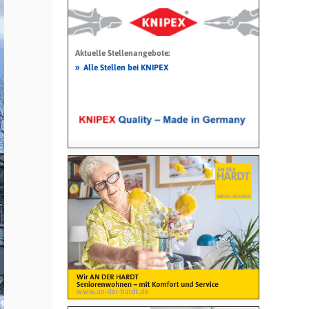
Aktuelle Stellenangebote:
»
Alle Stellen bei KNIPEX