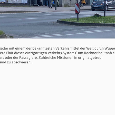
jeder mit einem der bekanntesten Verkehrsmittel der Welt durch Wuppe
dere Flair dieses einzigartigen Verkehrs-Systems“ am Rechner hautnah 
ers oder der Passagiere. Zahlreiche Missionen in originalgetreu
ind zu absolvieren.