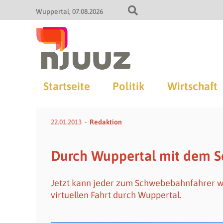
Wuppertal
07.08.2026
Startseite
Politik
Wirtschaft
22.01.2013
Redaktion
Durch Wuppertal mit dem 
Jetzt kann jeder zum Schwebebahnfahrer we
virtuellen Fahrt durch Wuppertal.