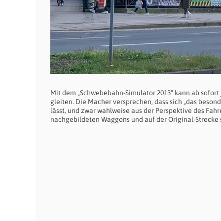
Mit dem „Schwebebahn-Simulator 2013“ kann ab sofort 
gleiten. Die Macher versprechen, dass sich „das beson
lässt, und zwar wahlweise aus der Perspektive des Fahr
nachgebildeten Waggons und auf der Original-Strecke s