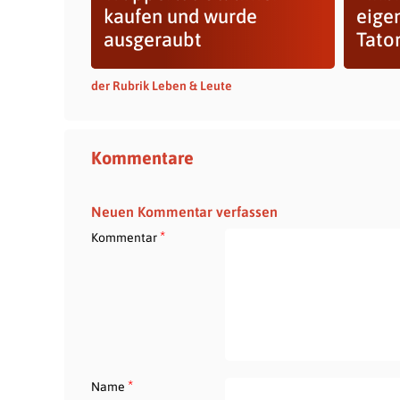
kaufen und wurde
eige
ausgeraubt
Tato
der Rubrik Leben & Leute
Kommentare
Neuen Kommentar verfassen
*
Kommentar
*
Name