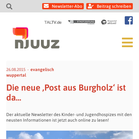
Newsletter-Abo
Beitrag schreiben
26.08.2015
evangelisch
wuppertal
Die neue ‚Post aus Burgholz‘ ist
da…
Der aktuelle Newsletter des Kinder- und Jugendhospizes mit den
neusten Informationen ist jetzt auch online zu lesen!