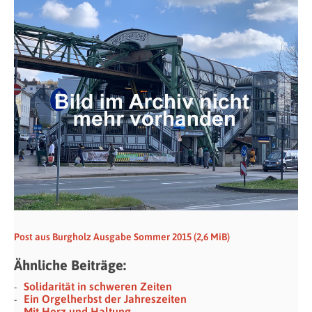
Post aus Burgholz Ausgabe Sommer 2015
(2,6 MiB)
Ähnliche Beiträge:
Solidarität in schweren Zeiten
Ein Orgelherbst der Jahreszeiten
Mit Herz und Haltung