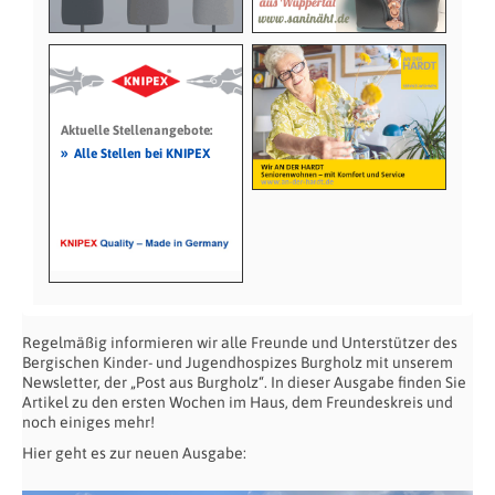
Aktuelle Stellenangebote:
»
Alle Stellen bei KNIPEX
Regelmäßig informieren wir alle Freunde und Unterstützer des
Bergischen Kinder- und Jugendhospizes Burgholz mit unserem
Newsletter, der „Post aus Burgholz“. In dieser Ausgabe finden Sie
Artikel zu den ersten Wochen im Haus, dem Freundeskreis und
noch einiges mehr!
Hier geht es zur neuen Ausgabe: