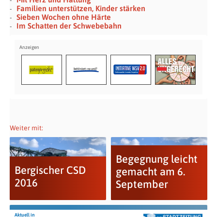
Familien unterstützen, Kinder stärken
Sieben Wochen ohne Härte
Im Schatten der Schwebebahn
Weiter mit:
Begegnung leicht
Bergischer CSD
gemacht am 6.
2016
September
Aktuell in