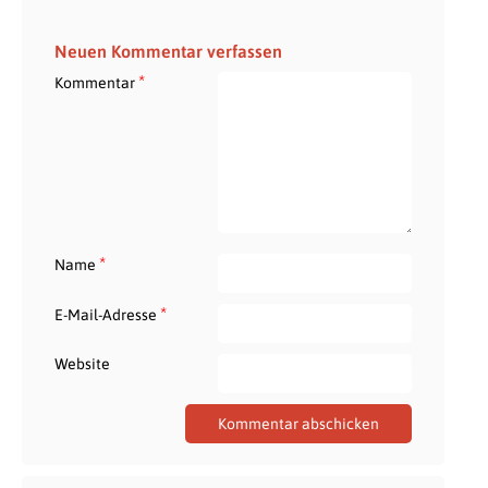
Neuen Kommentar verfassen
*
Kommentar
*
Name
*
E-Mail-Adresse
Website