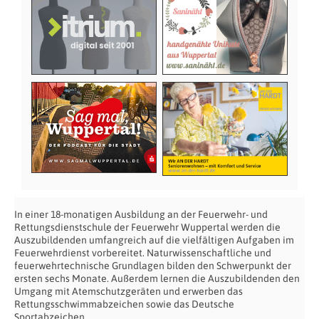
In einer 18-monatigen Ausbildung an der Feuerwehr- und
Rettungsdienstschule der Feuerwehr Wuppertal werden die
Auszubildenden umfangreich auf die vielfältigen Aufgaben im
Feuerwehrdienst vorbereitet. Naturwissenschaftliche und
feuerwehrtechnische Grundlagen bilden den Schwerpunkt der
ersten sechs Monate. Außerdem lernen die Auszubil
denden den
Umgang mit Atemschutzgeräten und erwerben das
Rettungsschwimmabzeichen sowie das Deutsche
Sportabzeichen.