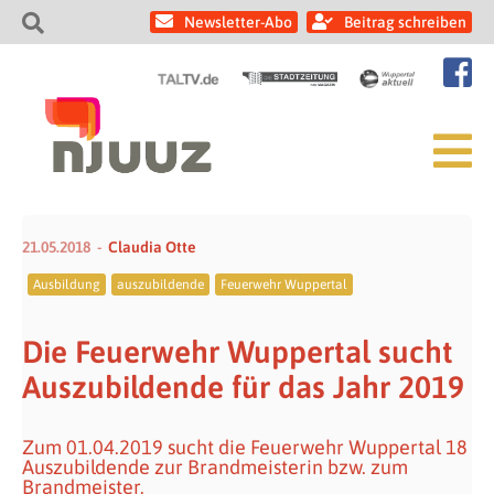
Newsletter-Abo
Beitrag schreiben
21.05.2018
Claudia Otte
Ausbildung
auszubildende
Feuerwehr Wuppertal
Die Feuerwehr Wuppertal sucht
Auszubildende für das Jahr 2019
Zum 01.04.2019 sucht die Feuerwehr Wuppertal 18
Auszubildende zur Brandmeisterin bzw. zum
Brandmeister.