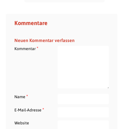
Kommentare
Neuen Kommentar verfassen
*
Kommentar
*
Name
*
E-Mail-Adresse
Website