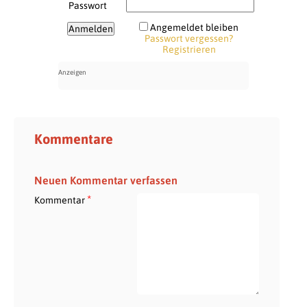
Passwort
Angemeldet bleiben
Passwort vergessen?
Registrieren
Kommentare
Neuen Kommentar verfassen
*
Kommentar