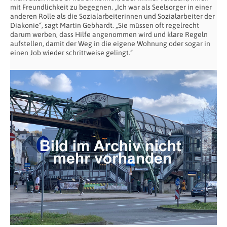
mit Freundlichkeit zu begegnen. „Ich war als Seelsorger in einer
anderen Rolle als die Sozialarbeiterinnen und Sozialarbeiter der
Diakonie“, sagt Martin Gebhardt. „Sie müssen oft regelrecht
darum werben, dass Hilfe angenommen wird und klare Regeln
aufstellen, damit der Weg in die eigene Wohnung oder sogar in
einen Job wieder schrittweise gelingt.“