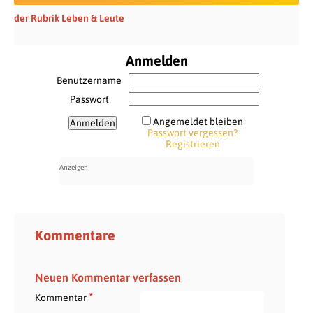
der Rubrik Leben & Leute
Anmelden
Benutzername
Passwort
Angemeldet bleiben
Passwort vergessen?
Registrieren
Kommentare
Neuen Kommentar verfassen
*
Kommentar