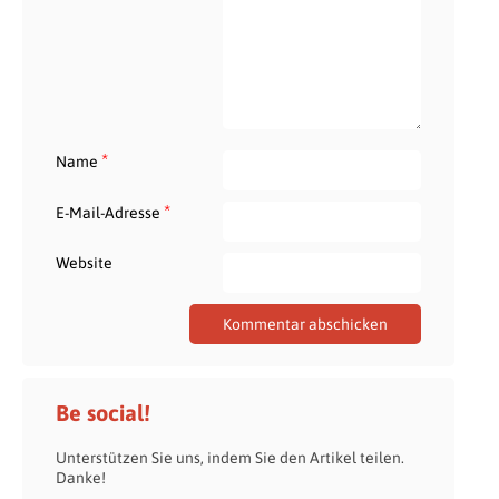
*
Name
*
E-Mail-Adresse
Website
Be social!
Unterstützen Sie uns, indem Sie den Artikel teilen.
Danke!