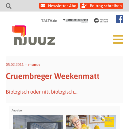
Newsletter-Abo
Beitrag schreiben
05.02.2011
manos
Cruembreger Weekenmatt
Biologisch oder nitt biologisch....