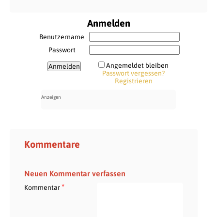
Anmelden
Benutzername
Passwort
Angemeldet bleiben
Passwort vergessen?
Registrieren
Kommentare
Neuen Kommentar verfassen
*
Kommentar