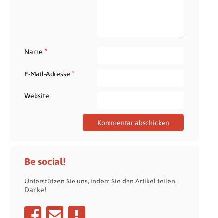
*
Name
*
E-Mail-Adresse
Website
Be social!
Unterstützen Sie uns, indem Sie den Artikel teilen.
Danke!