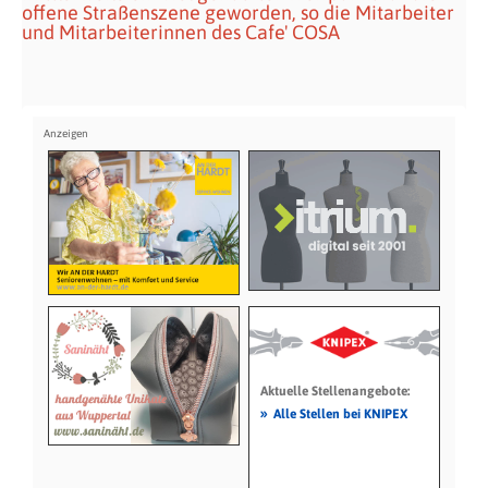
offene Straßenszene geworden, so die Mitarbeiter
und Mitarbeiterinnen des Cafe' COSA
Aktuelle Stellenangebote:
»
Alle Stellen bei KNIPEX