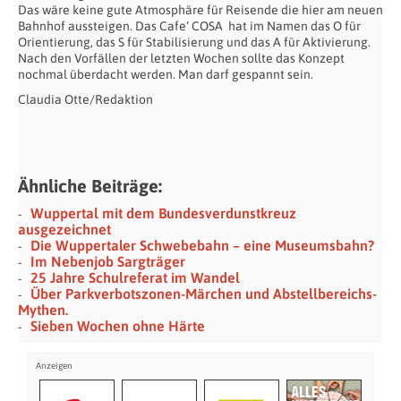
Das wäre keine gute Atmosphäre für Reisende die hier am neuen
Bahnhof aussteigen. Das Cafe‘ COSA hat im Namen das O für
Orientierung, das S für Stabilisierung und das A für Aktivierung.
Nach den Vorfällen der letzten Wochen sollte das Konzept
nochmal überdacht werden. Man darf gespannt sein.
Claudia Otte/Redaktion
Ähnliche Beiträge:
Wuppertal mit dem Bundesverdunstkreuz
ausgezeichnet
Die Wuppertaler Schwebebahn – eine Museumsbahn?
Im Nebenjob Sargträger
25 Jahre Schulreferat im Wandel
Über Parkverbotszonen-Märchen und Abstellbereichs-
Mythen.
Sieben Wochen ohne Härte