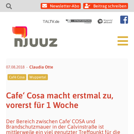
Newsletter-Abo
Beitrag schreiben
07.08.2018
Claudia Otte
Café Cosa
Wuppertal
Cafe‘ Cosa macht erstmal zu,
vorerst für 1 Woche
Der Bereich zwischen Cafe' COSA und
Brandschutzmauer in der Calvinstraße ist
mittlerweile ein viel genutzter Treffpunkt für die