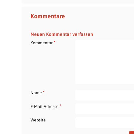
Kommentare
Neuen Kommentar verfassen
*
Kommentar
*
Name
*
E-Mail-Adresse
Website