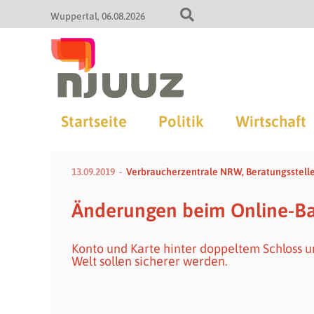
Wuppertal
06.08.2026
Startseite
Politik
Wirtschaft
13.09.2019
Verbraucherzentrale NRW, Beratungsstell
Änderungen beim Online-Ba
Konto und Karte hinter doppeltem Schloss u
Welt sollen sicherer werden.