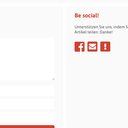
Be social!
Unterstützen Sie uns, indem S
Artikel teilen. Danke!