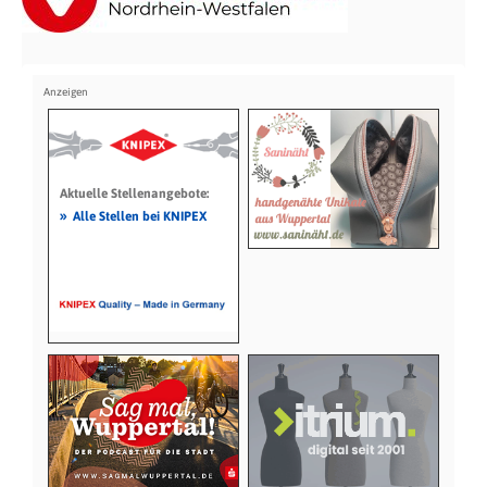
Aktuelle Stellenangebote:
»
Alle Stellen bei KNIPEX