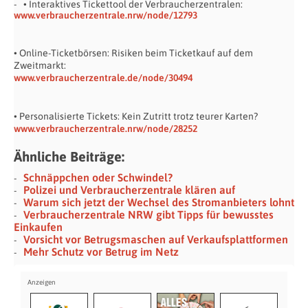
• Interaktives Tickettool der Verbraucherzentralen:
www.verbraucherzentrale.nrw/node/12793
• Online-Ticketbörsen: Risiken beim Ticketkauf auf dem
Zweitmarkt:
www.verbraucherzentrale.de/node/30494
• Personalisierte Tickets: Kein Zutritt trotz teurer Karten?
www.verbraucherzentrale.nrw/node/28252
Ähnliche Beiträge:
Schnäppchen oder Schwindel?
Polizei und Verbraucherzentrale klären auf
Warum sich jetzt der Wechsel des Stromanbieters lohnt
Verbraucherzentrale NRW gibt Tipps für bewusstes
Einkaufen
Vorsicht vor Betrugsmaschen auf Verkaufsplattformen
Mehr Schutz vor Betrug im Netz