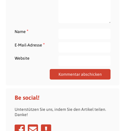
*
Name
*
E-Mail-Adresse
Website
Be social!
Unterstützen Sie uns, indem Sie den Artikel teilen.
Danke!