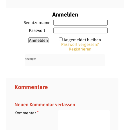
Anmelden
Benutzername
Passwort
Angemeldet bleiben
Passwort vergessen?
Registrieren
Kommentare
Neuen Kommentar verfassen
*
Kommentar