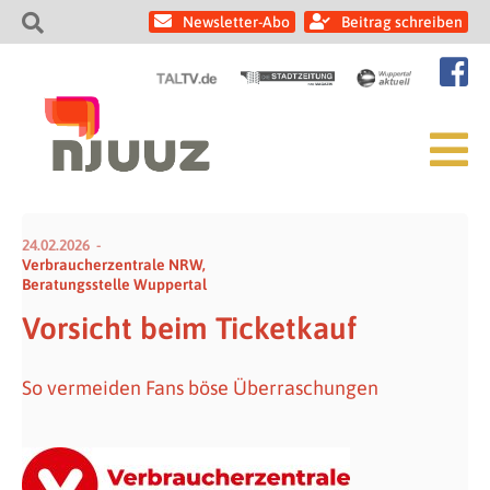
Newsletter-Abo
Beitrag schreiben
24.02.2026
Verbraucherzentrale NRW,
Beratungsstelle Wuppertal
Vorsicht beim Ticketkauf
So vermeiden Fans böse Überraschungen