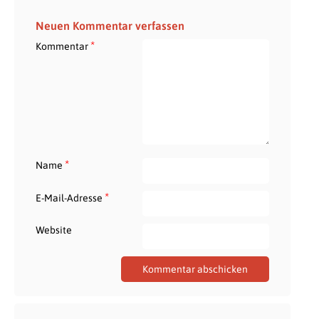
Neuen Kommentar verfassen
*
Kommentar
*
Name
*
E-Mail-Adresse
Website