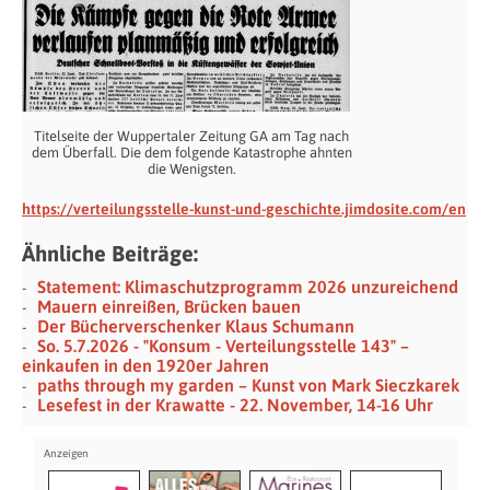
Titelseite der Wuppertaler Zeitung GA am Tag nach
dem Überfall. Die dem folgende Katastrophe ahnten
die Wenigsten.
https://verteilungsstelle-kunst-und-geschichte.jimdosite.com/en
Ähnliche Beiträge:
Statement: Klimaschutzprogramm 2026 unzureichend
Mauern einreißen, Brücken bauen
Der Bücherverschenker Klaus Schumann
So. 5.7.2026 - "Konsum - Verteilungsstelle 143" –
einkaufen in den 1920er Jahren
paths through my garden – Kunst von Mark Sieczkarek
Lesefest in der Krawatte - 22. November, 14-16 Uhr