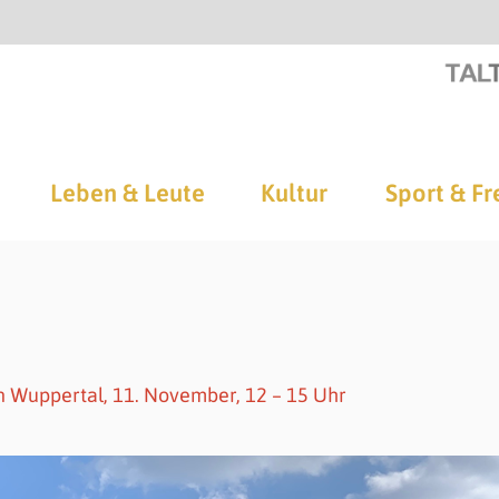
Leben & Leute
Kultur
Sport & Fr
n Wuppertal, 11. November, 12 – 15 Uhr