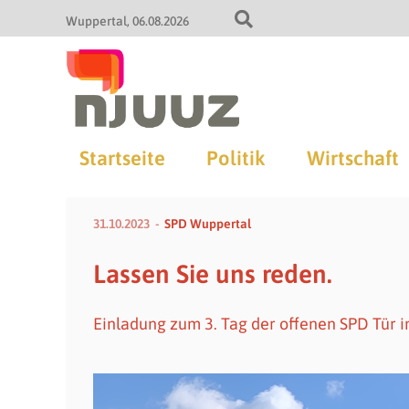
Wuppertal
06.08.2026
Startseite
Politik
Wirtschaft
31.10.2023
SPD Wuppertal
Lassen Sie uns reden.
Einladung zum 3. Tag der offenen SPD Tür i