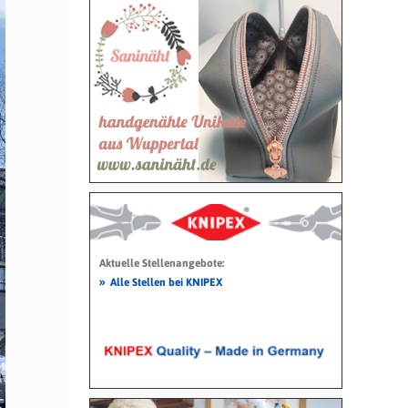
Aktuelle Stellenangebote:
»
Alle Stellen bei KNIPEX