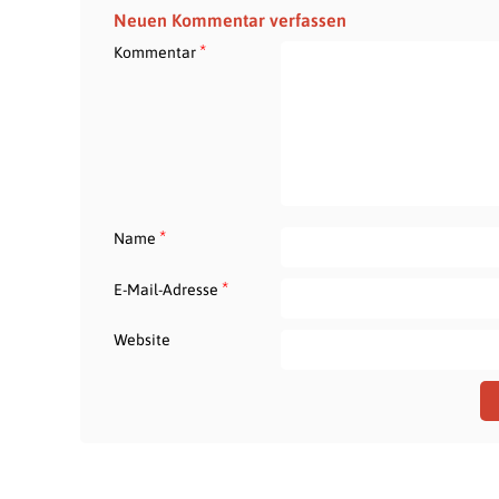
Neuen Kommentar verfassen
*
Kommentar
*
Name
*
E-Mail-Adresse
Website