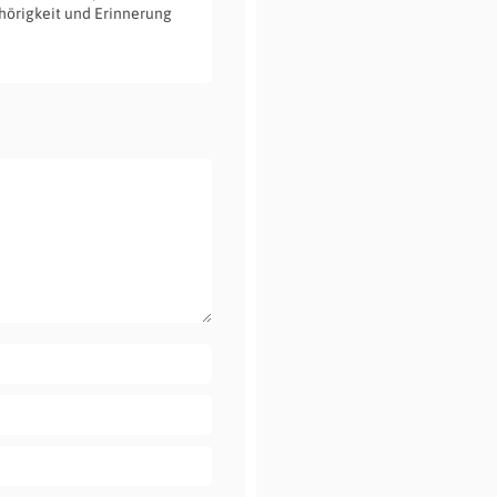
hörigkeit und Erinnerung