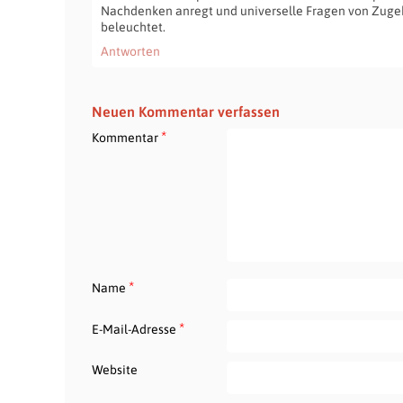
Nachdenken anregt und universelle Fragen von Zuge
beleuchtet.
Antworten
Neuen Kommentar verfassen
*
Kommentar
*
Name
*
E-Mail-Adresse
Website