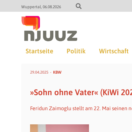
Wuppertal
06.08.2026
Startseite
Politik
Wirtschaft
29.04.2025
KBW
»Sohn ohne Vater« (KiWi 202
Feridun Zaimoglu stellt am 22. Mai seinen 