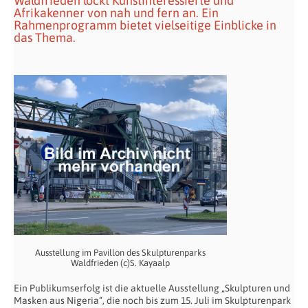
Waldfrieden lockt Kunstinteressierte und
Afrikakenner von nah und fern an. Ein
Rahmenprogramm bietet vielseitige Einblicke in
das Thema.
Ausstellung im Pavillon des Skulpturenparks
Waldfrieden (c)S. Kayaalp
Ein Publikumserfolg ist die aktuelle Ausstellung „Skulpturen und
Masken aus Nigeria“, die noch bis zum 15. Juli im Skulpturenpark