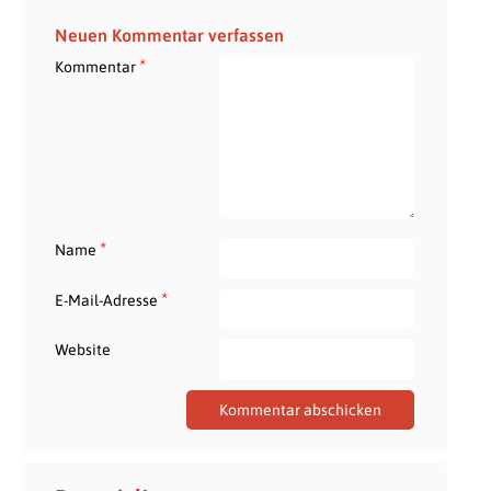
Neuen Kommentar verfassen
*
Kommentar
*
Name
*
E-Mail-Adresse
Website