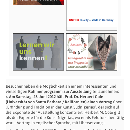
Besucher haben die Möglichkeit an einem interessanten und
vielseitigen
Rahmenprogramm zur Ausstellung
teilzunehmen:
>
Am Samstag, 23. Juni 2012 hält Prof. Dr. Herbert Cole
(Universität von Santa Barbara / Kalifornien) einen Vortrag
über
„Erfindung und Tradition in der Kunst Südnigerias“, der sich auf
die Exponate der Ausstellung konzentriert. Herbert M. Cole gilt
als der Experte für die Kunst Nigerias, wo er als Feldforscher tätig
war. – Vortrag in englischer Sprache, mit Übersetzung –