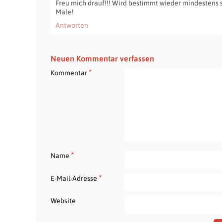
Freu mich drauf!!! Wird bestimmt wieder mindestens s
Male!
Antworten
Neuen Kommentar verfassen
*
Kommentar
*
Name
*
E-Mail-Adresse
Website