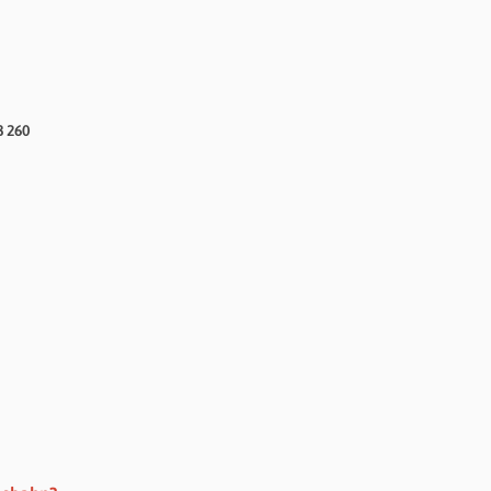
8 260