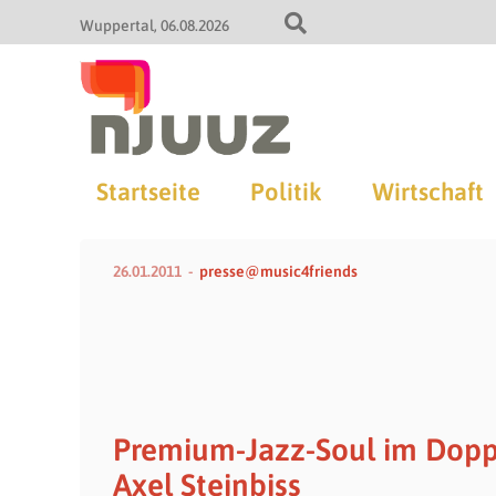
Wuppertal
06.08.2026
Startseite
Politik
Wirtschaft
26.01.2011
presse@music4friends
Premium-Jazz-Soul im Doppe
Axel Steinbiss