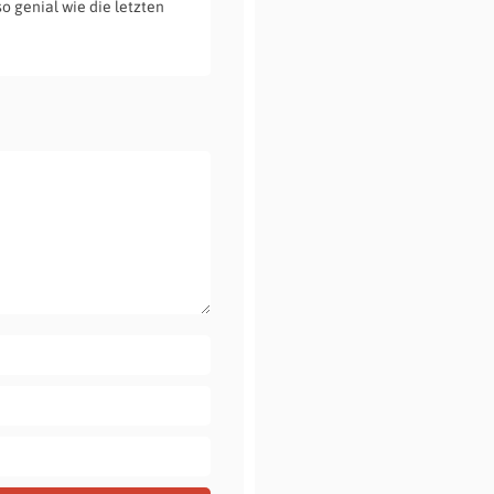
o genial wie die letzten