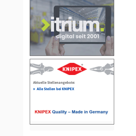
Aktuelle Stellenangebote:
»
Alle Stellen bei KNIPEX