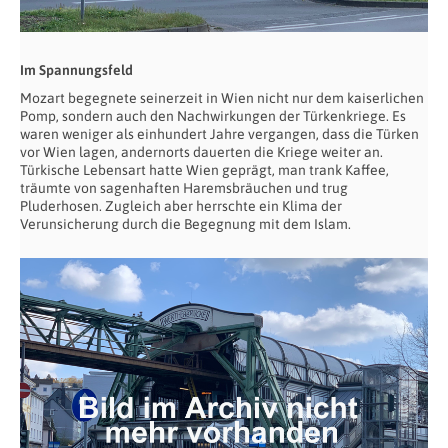
Im Spannungsfeld
Mozart begegnete seinerzeit in Wien nicht nur dem kaiserlichen
Pomp, sondern auch den Nachwirkungen der Türkenkriege. Es
waren weniger als einhundert Jahre vergangen, dass die Türken
vor Wien lagen, andernorts dauerten die Kriege weiter an.
Türkische Lebensart hatte Wien geprägt, man trank Kaffee,
träumte von sagenhaften Haremsbräuchen und trug
Pluderhosen. Zugleich aber herrschte ein Klima der
Verunsicherung durch die Begegnung mit dem Islam.