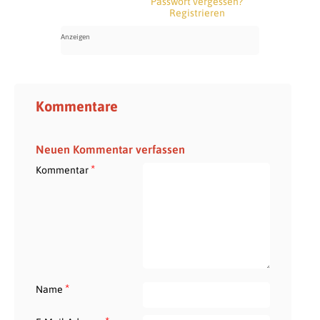
Passwort vergessen?
Registrieren
Kommentare
Neuen Kommentar verfassen
*
Kommentar
*
Name