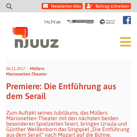
Newsletter-Abo
Beitrag schreiben
06.11.2017
Müllers
Marionetten-Theater
Premiere: Die Entführung aus
dem Serail
Zum Auftakt seines Jubiläums, das Müllers
Marionetten-Theater mit den nächsten beiden
besonderen Spielzeiten feiert, bringen Ursula und
Günther Weißenborn das Singspiel „Die Entführung
aus dem Serail“ nach Mozart auf die Bühne.