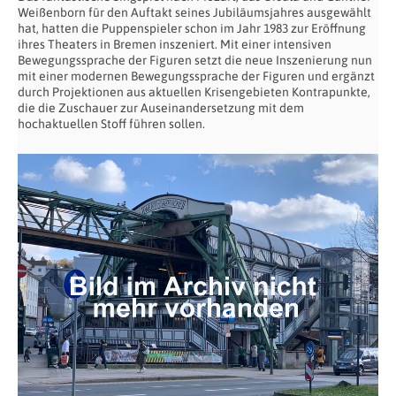
Weißenborn für den Auftakt seines Jubiläumsjahres ausgewählt
hat, hatten die Puppenspieler schon im Jahr 1983 zur Eröffnung
ihres Theaters in Bremen inszeniert. Mit einer intensiven
Bewegungssprache der Figuren setzt die neue Inszenierung nun
mit einer modernen Bewegungssprache der Figuren und ergänzt
durch Projektionen aus aktuellen Krisengebieten Kontrapunkte,
die die Zuschauer zur Auseinandersetzung mit dem
hochaktuellen Stoff führen sollen.