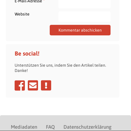
*
E-Mail-Adresse
Website
Be social!
Unterstützen Sie uns, indem Sie den Artikel teilen.
Danke!
Mediadaten
FAQ
Datenschutzerklärung