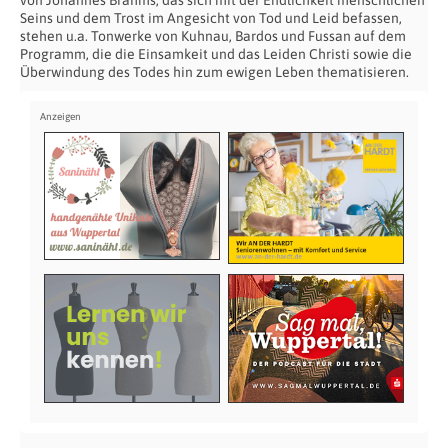
Seins und dem Trost im Angesicht von Tod und Leid befassen,
stehen u.a. Tonwerke von Kuhnau, Bardos und Fussan auf dem
Programm, die die Einsamkeit und das Leiden Christi sowie die
Überwindung des Todes hin zum ewigen Leben thematisieren.