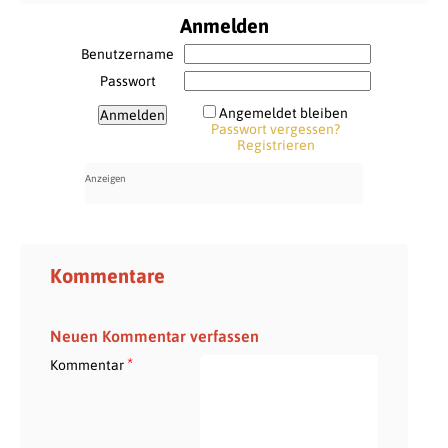
Anmelden
Benutzername
Passwort
Angemeldet bleiben
Passwort vergessen?
Registrieren
Kommentare
Neuen Kommentar verfassen
*
Kommentar