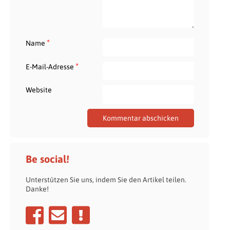
*
Name
*
E-Mail-Adresse
Website
Be social!
Unterstützen Sie uns, indem Sie den Artikel teilen.
Danke!