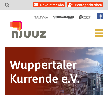
Newsletter-Abo
Beitrag schreiben
Wuppertaler
Kurrende e.V.