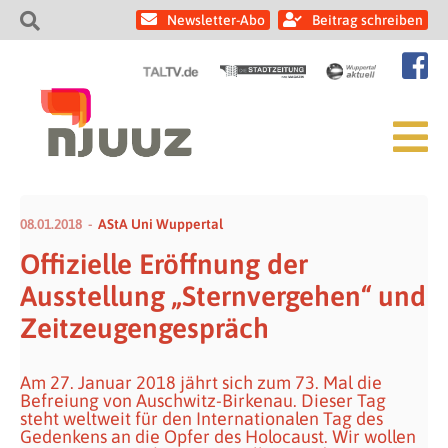
Newsletter-Abo
Beitrag schreiben
08.01.2018
AStA Uni Wuppertal
Offizielle Eröffnung der
Ausstellung „Sternvergehen“ und
Zeitzeugengespräch
Am 27. Januar 2018 jährt sich zum 73. Mal die
Befreiung von Auschwitz-Birkenau. Dieser Tag
steht weltweit für den Internationalen Tag des
Gedenkens an die Opfer des Holocaust. Wir wollen