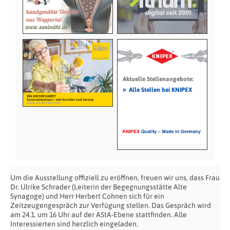
Aktuelle Stellenangebote:
»
Alle Stellen bei KNIPEX
Um die Ausstellung offiziell zu eröffnen, freuen wir uns, dass Frau
Dr. Ulrike Schrader (Leiterin der Begegnungsstätte Alte
Synagoge) und Herr Herbert Cohnen sich für ein
Zeitzeugengespräch zur Verfügung stellen. Das Gespräch wird
am 24.1. um 16 Uhr auf der AStA-Ebene stattfinden. Alle
Interessierten sind herzlich eingeladen.