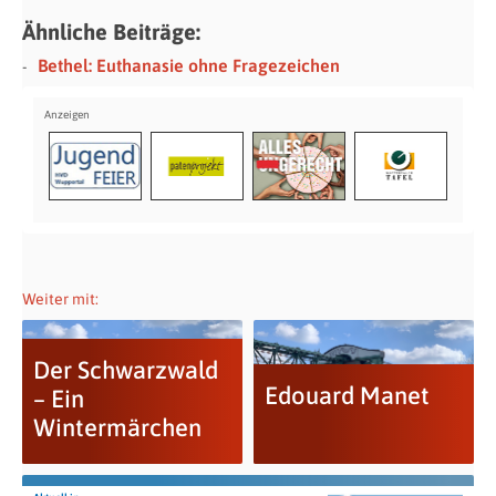
Ähnliche Beiträge:
Bethel: Euthanasie ohne Fragezeichen
Weiter mit:
Der Schwarzwald
Edouard Manet
– Ein
Wintermärchen