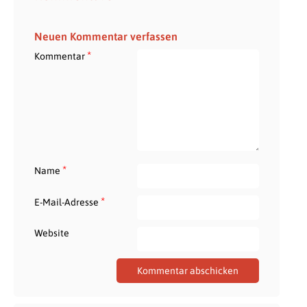
Neuen Kommentar verfassen
*
Kommentar
*
Name
*
E-Mail-Adresse
Website