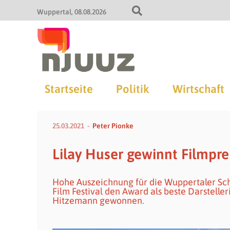
Wuppertal
08.08.2026
Startseite
Politik
Wirtschaft
25.03.2021
Peter Pionke
Lilay Huser gewinnt Filmprei
Hohe Auszeichnung für die Wuppertaler Scha
Film Festival den Award als beste Darstelle
Hitzemann gewonnen.