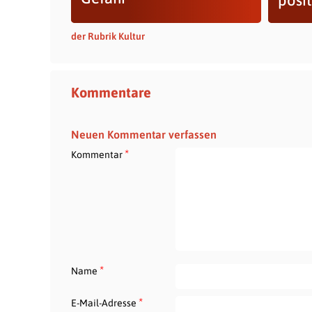
posit
der Rubrik Kultur
Kommentare
Neuen Kommentar verfassen
*
Kommentar
*
Name
*
E-Mail-Adresse