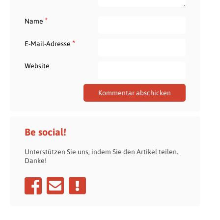
*
Name
*
E-Mail-Adresse
Website
Be social!
Unterstützen Sie uns, indem Sie den Artikel teilen.
Danke!