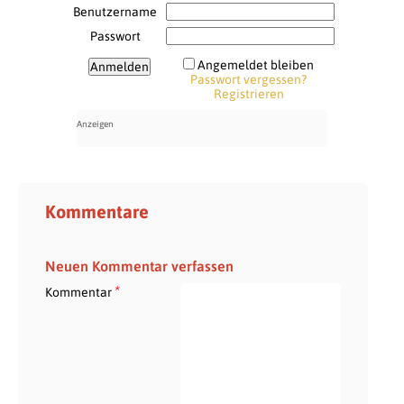
Benutzername
Passwort
Angemeldet bleiben
Passwort vergessen?
Registrieren
Kommentare
Neuen Kommentar verfassen
*
Kommentar