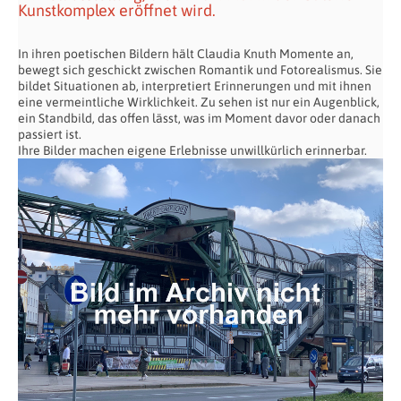
Kunstkomplex eröffnet wird.
In ihren poetischen Bildern hält Claudia Knuth Momente an,
bewegt sich geschickt zwischen Romantik und Fotorealismus. Sie
bildet Situationen ab, interpretiert Erinnerungen und mit ihnen
eine vermeintliche Wirklichkeit. Zu sehen ist nur ein Augenblick,
ein Standbild, das offen lässt, was im Moment davor oder danach
passiert ist.
Ihre Bilder machen eigene
Erlebnisse unwillkürlich erinnerbar.