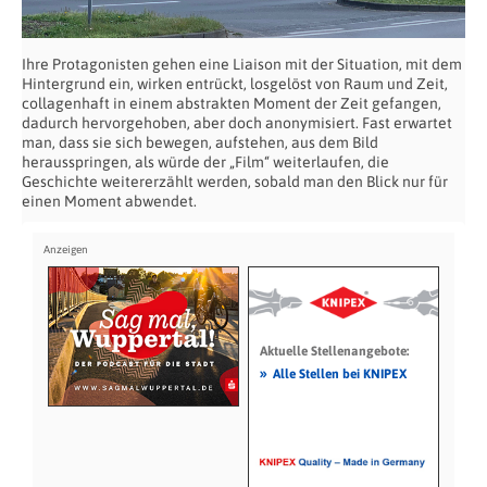
Ihre Protagonisten gehen eine Liaison mit der Situation, mit dem
Hintergrund ein, wirken entrückt, losgelöst von Raum und Zeit,
collagenhaft in einem abstrakten Moment der Zeit gefangen,
dadurch hervorgehoben, aber doch anonymisiert. Fast erwartet
man, dass sie sich bewegen, aufstehen, aus dem Bild
herausspringen, als würde der „Film“ weiterlaufen, die
Geschichte weitererzählt werden, sobald man den Blick nur für
einen Moment abwendet.
Aktuelle Stellenangebote:
»
Alle Stellen bei KNIPEX