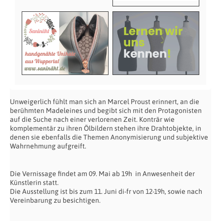
Unweigerlich fühlt man sich an Marcel Proust erinnert, an die
berühmten Madeleines und begibt sich mit den Protagonisten
auf die Suche nach einer verlorenen Zeit. Konträr wie
komplementär zu ihren Ölbildern stehen ihre Drahtobjekte, in
denen sie ebenfalls die Themen Anonymisierung und subjektive
Wahrnehmung aufgreift.
Die Vernissage findet am 09. Mai ab 19h in Anwesenheit der
Künstlerin statt.
Die Ausstellung ist bis zum 11. Juni di-fr von 12-19h, sowie nach
Vereinbarung zu besichtigen.