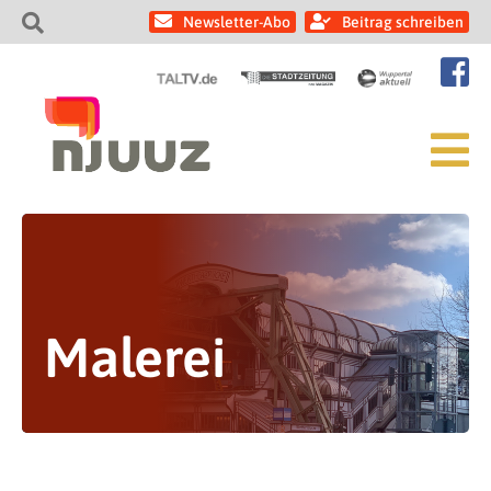
Newsletter-Abo
Beitrag schreiben
Malerei